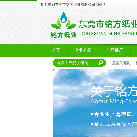
欢迎来到东莞市铭方纸业有限公司网站！
首页
企业介绍
产品展示
搜索关键词：