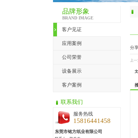
品牌形象
BRAND IMAGE
客户见证
应用案例
分
公司荣誉
上一
设备展示
客户案例
联系我们
服务热线
15816441458
东莞市铭方纸业有限公司