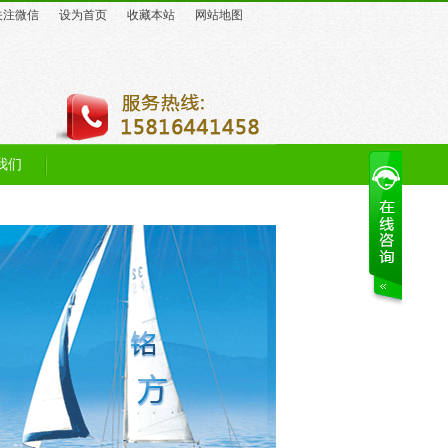
关注微信
设为首页
收藏本站
网站地图
我们