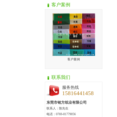
客户案例
客户案例
联系我们
服务热线
15816441458
东莞市铭方纸业有限公司
联系人：陈先生
电话：0769-81779056