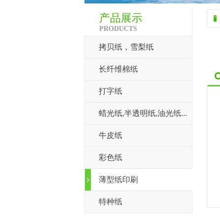
产品展示
PRODUCTS
拷贝纸，雪梨纸
长纤维棉纸
打字纸
蜡光纸,半透明纸,油光纸...
牛皮纸
彩色纸
薄型纸印刷
特种纸