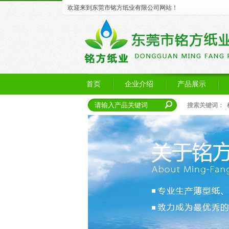
欢迎来到东莞市铭方纸业有限公司网站！
首页
企业介绍
产品展示
搜索关键词：