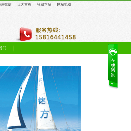
关注微信
设为首页
收藏本站
网站地图
我们